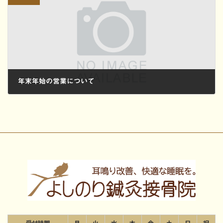
年末年始の営業について
2024/12/22