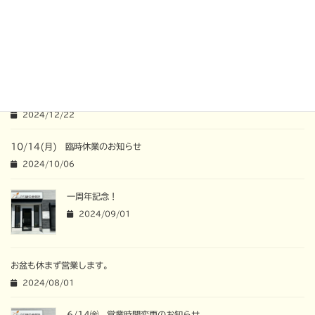
お任せください。
それでは、今年もよろしくお願いします。
関連記事
年末年始の営業について
2024/12/22
10/14(月) 臨時休業のお知らせ
2024/10/06
一周年記念！
2024/09/01
お盆も休まず営業します。
2024/08/01
6/14㈮ 営業時間変更のお知らせ