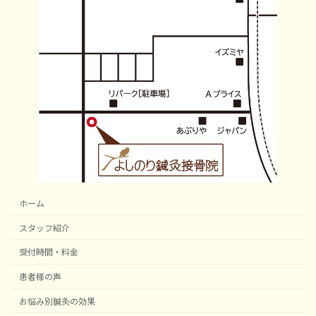
ホーム
スタッフ紹介
受付時間・料金
患者様の声
お悩み別鍼灸の効果