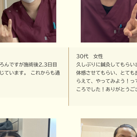
30代 女性
ろんですが施術後2.3日目
久しぶりに鍼灸してもらい
じています。 これからも通
体感させてもらい、とても
らえて、やってみよう！っ
ころでした！ありがとうご