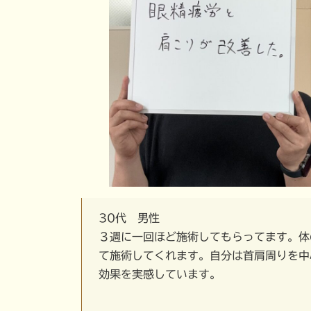
30代 男性
３週に一回ほど施術してもらってます。体
て施術してくれます。自分は首肩周りを中
効果を実感しています。