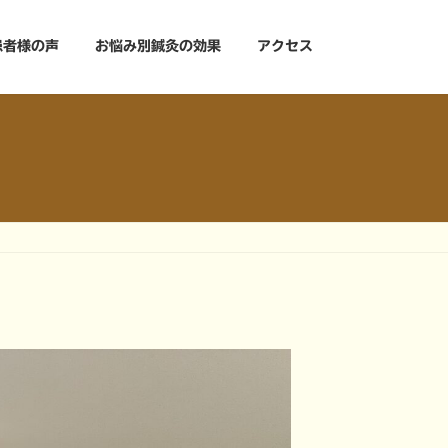
患者様の声
お悩み別鍼灸の効果
アクセス