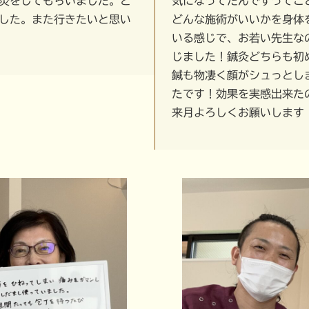
灸をしてもらいました。と
気になってたんですってこ
した。また行きたいと思い
どんな施術がいいかを身体
いる感じで、お若い先生な
じました！鍼灸どちらも初
鍼も物凄く顔がシュっとし
たです！効果を実感出来た
来月よろしくお願いします