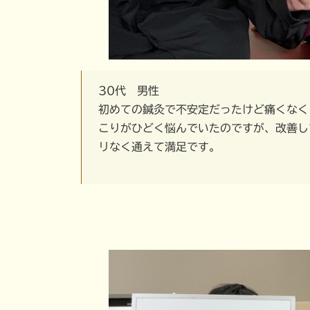
30代 男性
初めての鍼灸で不安定だったけど痛くなく
こりがひどく悩んでいたのですが、改善し
リなく通えて満足です。