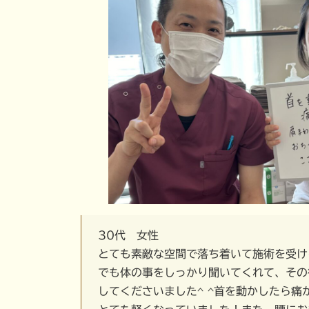
30代 女性
とても素敵な空間で落ち着いて施術を受け
でも体の事をしっかり聞いてくれて、その
してくださいました^ ^首を動かしたら痛