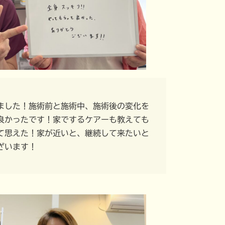
ました！施術前と施術中、施術後の変化を
良かったです！家でするケアーも教えても
て思えた！家が近いと、継続して来たいと
ざいます！