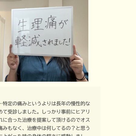
…特定の痛みというよりは長年の慢性的な
めて受診しました。しっかり事前にヒアリ
れに合った治療を提案して頂けるのでオス
痛みもなく、治療中は何してるの？と思う