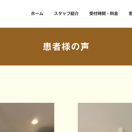
ホーム
スタッフ紹介
受付時間・料金
患者様の声