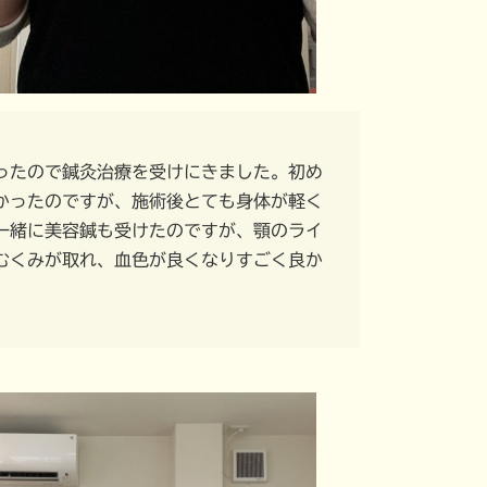
ったので鍼灸治療を受けにきました。初め
かったのですが、施術後とても身体が軽く
一緒に美容鍼も受けたのですが、顎のライ
むくみが取れ、血色が良くなりすごく良か