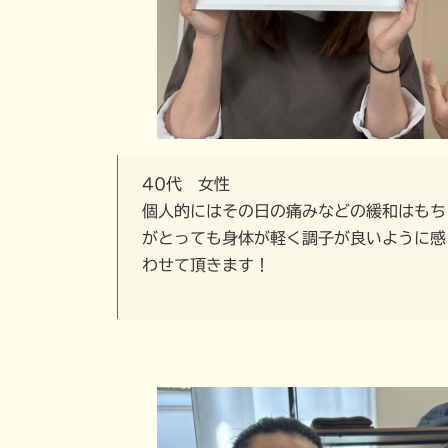
40代 女性
個人的にはその日の痛みなどの緩和はもち
がとっても身体が軽く調子が良いように感
わせて頂きます！